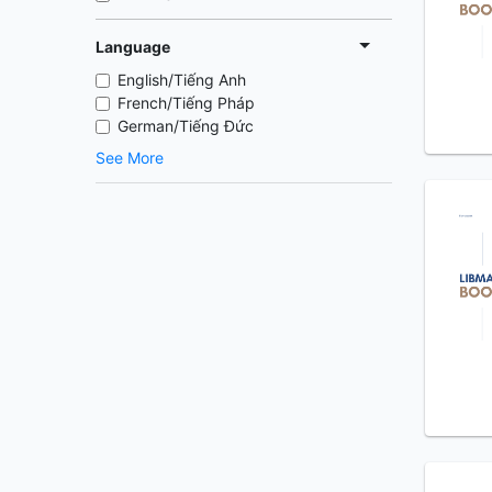
Language
English/Tiếng Anh
French/Tiếng Pháp
German/Tiếng Đức
See More