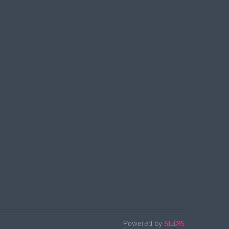
Powered by
SLiMS