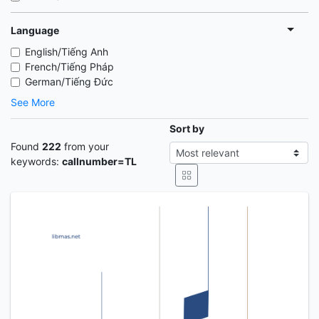
Language
English/Tiếng Anh
French/Tiếng Pháp
German/Tiếng Đức
See More
Sort by
Found
222
from your
keywords:
callnumber=TL