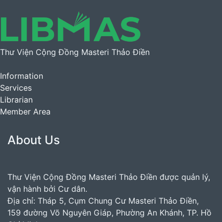
Thư Viện Cộng Đồng Masteri Thảo Điền
Information
Services
Librarian
Member Area
About Us
Thư Viện Cộng Đồng Masteri Thảo Điền được quản lý,
vận hành bởi Cư dân.
Địa chỉ: Tháp 5, Cụm Chung Cư Masteri Thảo Điền,
159 đường Võ Nguyên Giáp, Phường An Khánh, TP. Hồ