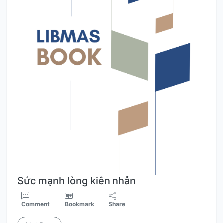
Sức mạnh lòng kiên nhẫn
Comment
Bookmark
Share