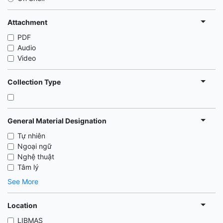
Attachment
PDF
Audio
Video
Collection Type
General Material Designation
Tự nhiên
Ngoại ngữ
Nghệ thuật
Tâm lý
See More
Location
LIBMAS