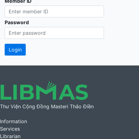
Member ID
Password
Thư Viện Cộng Đồng Masteri Thảo Điền
Information
Services
Librarian