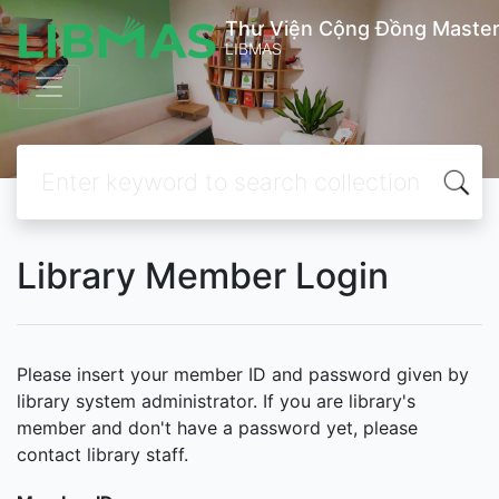
Thư Viện Cộng Đồng Master
LIBMAS
Library Member Login
Please insert your member ID and password given by
library system administrator. If you are library's
member and don't have a password yet, please
contact library staff.