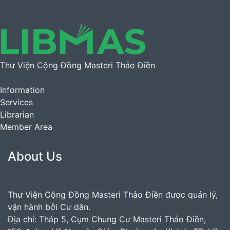
Thư Viện Cộng Đồng Masteri Thảo Điền
Information
Services
Librarian
Member Area
About Us
Thư Viện Cộng Đồng Masteri Thảo Điền được quản lý,
vận hành bởi Cư dân.
Địa chỉ: Tháp 5, Cụm Chung Cư Masteri Thảo Điền,