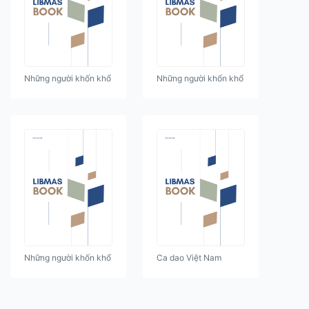
Những người khốn khổ
Những người khốn khổ
Những người khốn khổ
Ca dao Việt Nam