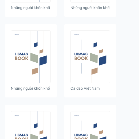
Những người khốn khổ
Những người khốn khổ
Những người khốn khổ
Ca dao Việt Nam