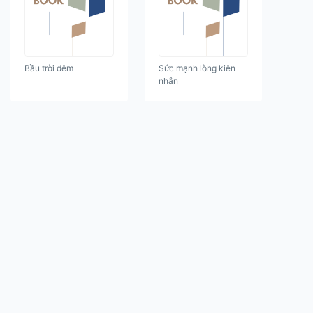
Bầu trời đêm
Sức mạnh lòng kiên
nhẫn