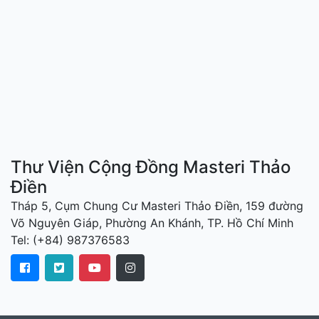
Thư Viện Cộng Đồng Masteri Thảo
Điền
Tháp 5, Cụm Chung Cư Masteri Thảo Điền, 159 đường
Võ Nguyên Giáp, Phường An Khánh, TP. Hồ Chí Minh
Tel: (+84) 987376583