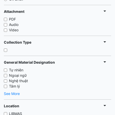
Attachment
PDF
Audio
Video
Collection Type
General Material Designation
Tự nhiên
Ngoại ngữ
Nghệ thuật
Tâm lý
See More
Location
LIBMAS