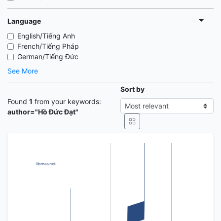
Language
English/Tiếng Anh
French/Tiếng Pháp
German/Tiếng Đức
See More
Sort by
Found
1
from your keywords:
author="Hồ Đức Đạt"